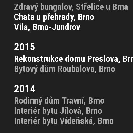
Zdravý bungalov, Střelice u Brna
Chata u přehrady, Brno
Vila, Brno-Jundrov
2015
Rekonstrukce domu Preslova, Br
Bytový dům Roubalova, Brno
2014
Rodinný dům Travní, Brno
Interiér bytu Jílová, Brno
Interiér bytu Vídeňská, Brno